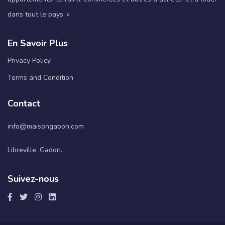
dans tout le pays. »
En Savoir Plus
Privacy Policy
Terms and Condition
Contact
info@maisongabon.com
Libreville, Gadon.
Suivez-nous