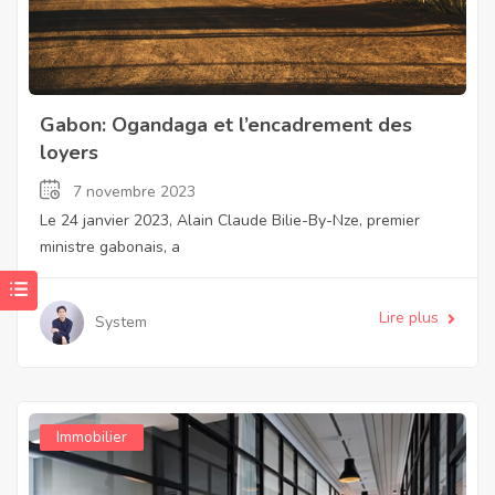
Gabon: Ogandaga et l’encadrement des
loyers
7 novembre 2023
Le 24 janvier 2023, Alain Claude Bilie-By-Nze, premier
ministre gabonais, a
Lire plus
System
Immobilier