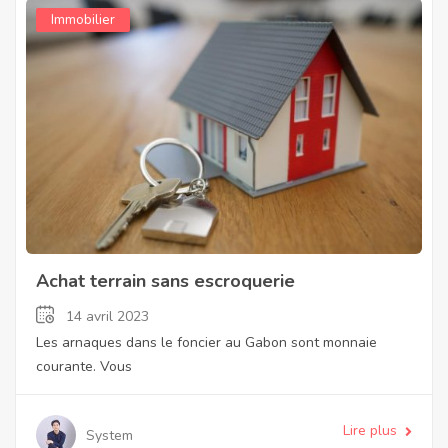
Immobilier
Achat terrain sans escroquerie
14 avril 2023
Les arnaques dans le foncier au Gabon sont monnaie
courante. Vous
Lire plus
System