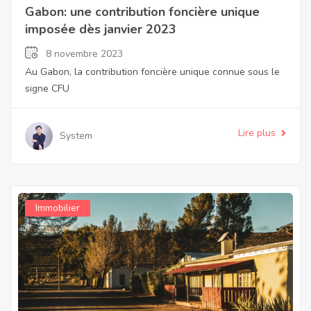
Gabon: une contribution foncière unique
imposée dès janvier 2023
8 novembre 2023
Au Gabon, la contribution foncière unique connue sous le
signe CFU
Lire plus
System
Immobilier