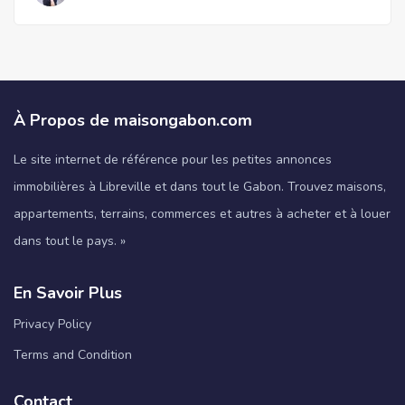
À Propos de maisongabon.com
Le site internet de référence pour les petites annonces
immobilières à Libreville et dans tout le Gabon. Trouvez maisons,
appartements, terrains, commerces et autres à acheter et à louer
dans tout le pays. »
En Savoir Plus
Privacy Policy
Terms and Condition
Contact