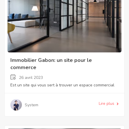
Immobilier Gabon: un site pour le
commerce
26 avril 2023
Est un site qui vous sert à trouver un espace commercial
Lire plus
System