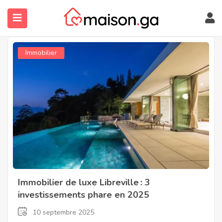
Immobilier
submenu (À Propos)
Immobilier de luxe Libreville : 3
investissements phare en 2025
10 septembre 2025