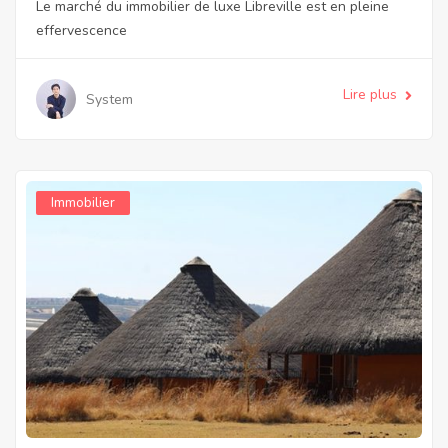
Le marché du immobilier de luxe Libreville est en pleine
effervescence
Lire plus
System
Immobilier