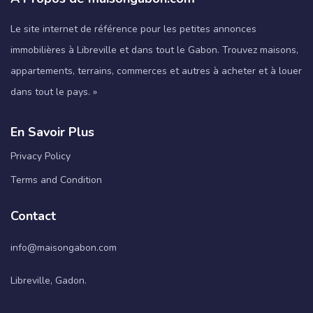
Le site internet de référence pour les petites annonces
immobilières à Libreville et dans tout le Gabon. Trouvez maisons,
appartements, terrains, commerces et autres à acheter et à louer
dans tout le pays. »
En Savoir Plus
Privacy Policy
Terms and Condition
Contact
info@maisongabon.com
Libreville, Gadon.