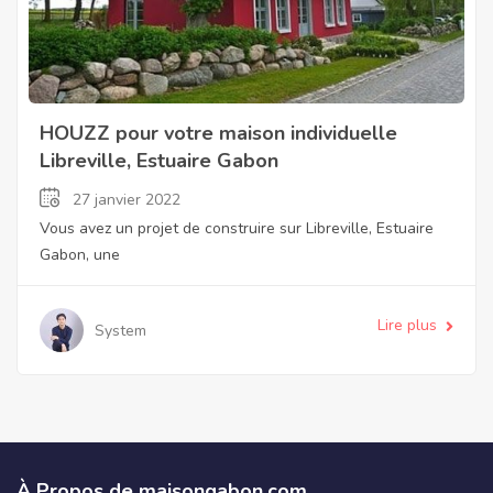
HOUZZ pour votre maison individuelle
Libreville, Estuaire Gabon
27 janvier 2022
Vous avez un projet de construire sur Libreville, Estuaire
Gabon, une
Lire plus
System
À Propos de maisongabon.com