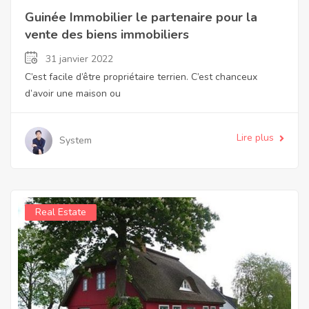
Guinée Immobilier le partenaire pour la
vente des biens immobiliers
31 janvier 2022
C’est facile d’être propriétaire terrien. C’est chanceux
d’avoir une maison ou
Lire plus
System
Real Estate