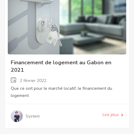
Financement de logement au Gabon en
2021
2 février 2022
Que ce soit pour le marché locatif, le financement du
logement
Lire plus
System