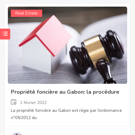
Real Estate
Propriété foncière au Gabon: la procédure
1 février 2022
La propriété foncière au Gabon est régie par l’ordonnance
n°05/2012 du