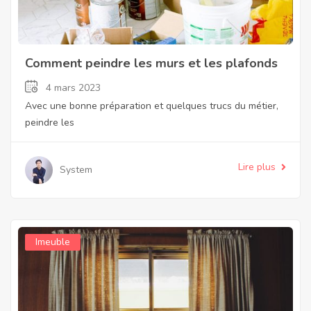
Comment peindre les murs et les plafonds
4 mars 2023
Avec une bonne préparation et quelques trucs du métier,
peindre les
Lire plus
System
Imeuble