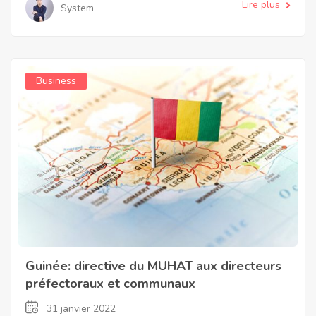
Lire plus
System
Business
Guinée: directive du MUHAT aux directeurs
préfectoraux et communaux
31 janvier 2022