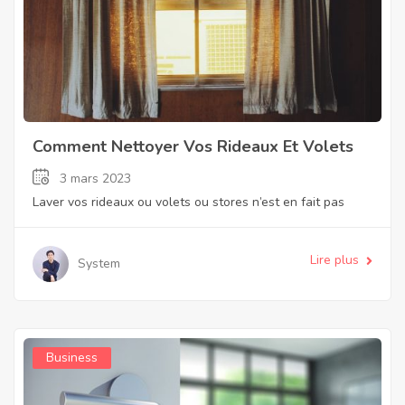
Comment Nettoyer Vos Rideaux Et Volets
3 mars 2023
Laver vos rideaux ou volets ou stores n’est en fait pas
Lire plus
System
Business