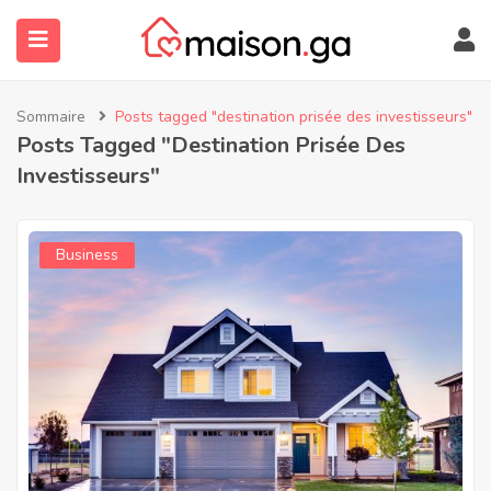
Sommaire
Posts tagged "destination prisée des investisseurs"
Posts Tagged "destination Prisée Des
Investisseurs"
Business
submenu (À Propos)