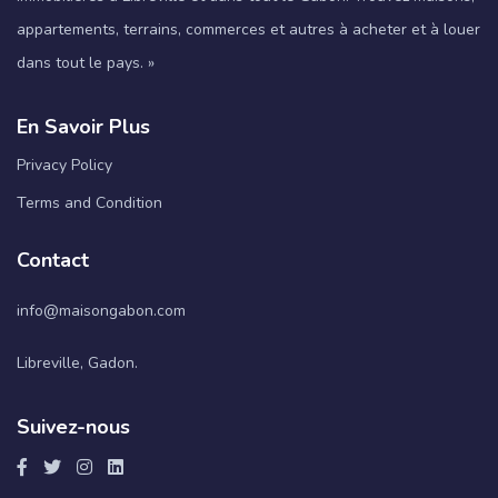
appartements, terrains, commerces et autres à acheter et à louer
dans tout le pays. »
En Savoir Plus
Privacy Policy
Terms and Condition
Contact
info@maisongabon.com
Libreville, Gadon.
Suivez-nous