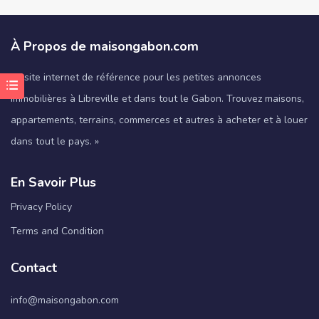
À Propos de maisongabon.com
Le site internet de référence pour les petites annonces
immobilières à Libreville et dans tout le Gabon. Trouvez maisons,
appartements, terrains, commerces et autres à acheter et à louer
dans tout le pays. »
En Savoir Plus
Privacy Policy
Terms and Condition
Contact
info@maisongabon.com