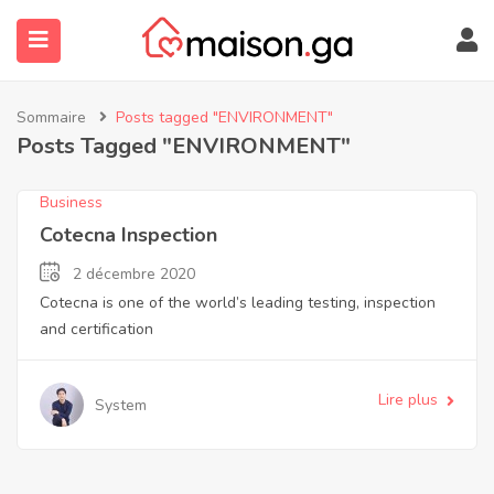
Sommaire
Posts tagged "ENVIRONMENT"
Posts Tagged "ENVIRONMENT"
Business
Cotecna Inspection
2 décembre 2020
Cotecna is one of the world’s leading testing, inspection
submenu (À Propos)
and certification
Lire plus
System